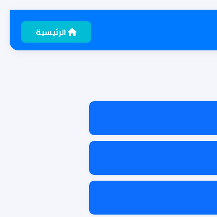
الرئيسية